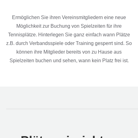
Ermöglichen Sie ihren Vereinsmitgliedern eine neue
Möglichkeit zur Buchung von Spielzeiten für ihre
Tennisplätze. Hinterlegen Sie ganz einfach wann Plätze
z.B. durch Verbandsspiele oder Training gesperrt sind. So
können ihre Mitglieder bereits von zu Hause aus
Spielzeiten buchen und sehen, wann kein Platz frei ist.