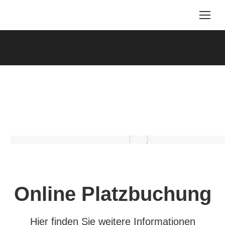
Online Platzbuchung
Hier finden Sie weitere Informationen