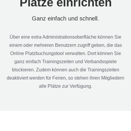
Plätze einrichten
Ganz einfach und schnell.
Über eine extra Administrationsoberfläche können Sie
einem oder mehreren Benutzern zugriff geben, die das
Online Platzbuchungstool verwalten. Dort können Sie
ganz einfach Trainingszeiten und Verbandsspiele
blockieren. Zudem können auch die Trainingszeiten
deaktiviert werden für Ferien, so stehen ihren Mitgliedern
alle Plätze zur Verfügung.