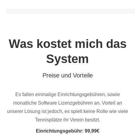
Was kostet mich das
System
Preise und Vorteile
Es fallen einmalige Einrichtungsgebühren, sowie
monatliche Software Lizenzgebühren an. Vorteil an
unserer Lösung ist jedoch, es spielt keine Rolle wie viele
Tennisplätze ihr Verein besitzt.
Einrichtungsgebühr:
99,99€