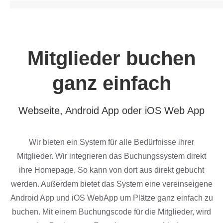
Mitglieder buchen
ganz einfach
Webseite, Android App oder iOS Web App
Wir bieten ein System für alle Bedürfnisse ihrer
Mitglieder. Wir integrieren das Buchungssystem direkt
ihre Homepage. So kann von dort aus direkt gebucht
werden. Außerdem bietet das System eine vereinseigene
Android App und iOS WebApp um Plätze ganz einfach zu
buchen. Mit einem Buchungscode für die Mitglieder, wird