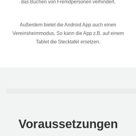
das Buchen von Fremdpersonen verhindert.
Außerdem bietet die Android App auch einen
Vereinsheimmodus. So kann die App z.B. auf einem
Tablet die Stecktafel ersetzen.
Voraussetzungen