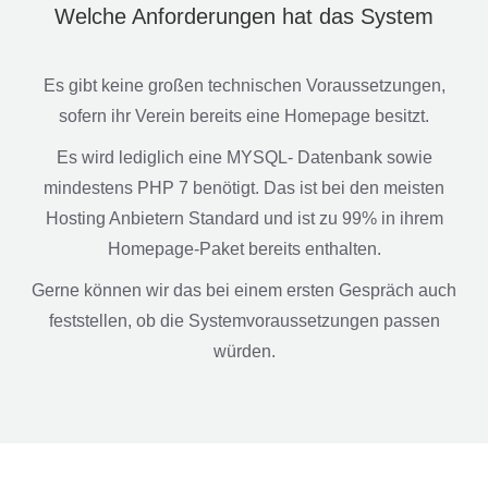
Welche Anforderungen hat das System
Es gibt keine großen technischen Voraussetzungen,
sofern ihr Verein bereits eine Homepage besitzt.
Es wird lediglich eine MYSQL- Datenbank sowie
mindestens PHP 7 benötigt. Das ist bei den meisten
Hosting Anbietern Standard und ist zu 99% in ihrem
Homepage-Paket bereits enthalten.
Gerne können wir das bei einem ersten Gespräch auch
feststellen, ob die Systemvoraussetzungen passen
würden.